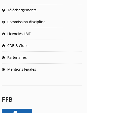
Téléchargements
Commission discipline
Licenciés LBIF
CDB & Clubs
Partenaires
Mentions légales
FFB