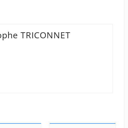
tophe TRICONNET