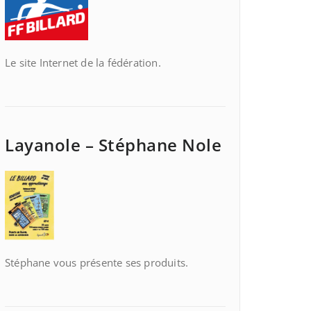
Le site Internet de la fédération.
Layanole – Stéphane Nole
Stéphane vous présente ses produits.