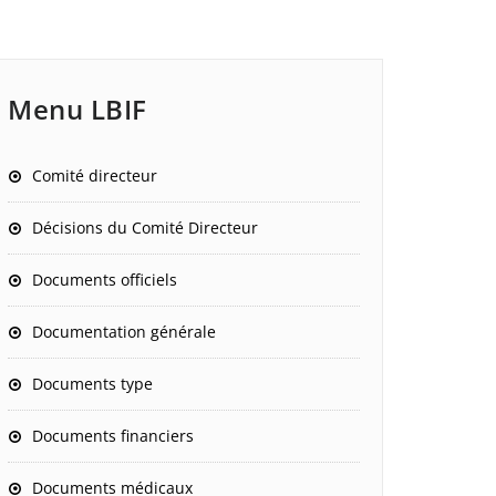
Menu LBIF
Comité directeur
Décisions du Comité Directeur
Documents officiels
Documentation générale
Documents type
Documents financiers
Documents médicaux