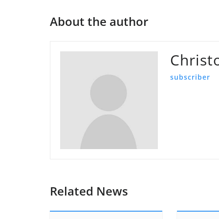
About the author
Chris
subscriber
Related News