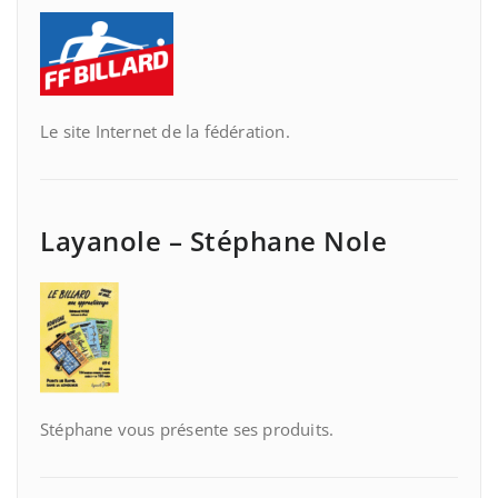
Le site Internet de la fédération.
Layanole – Stéphane Nole
Stéphane vous présente ses produits.