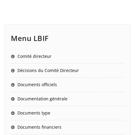
Menu LBIF
Comité directeur
Décisions du Comité Directeur
Documents officiels
Documentation générale
Documents type
Documents financiers