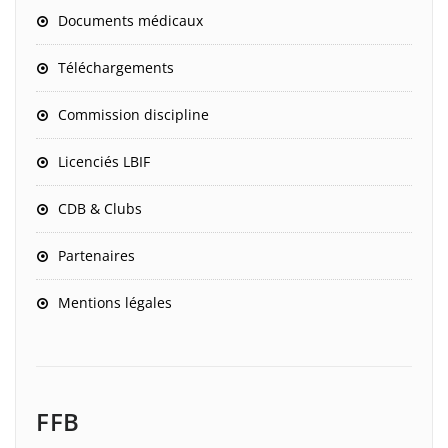
Documents médicaux
Téléchargements
Commission discipline
Licenciés LBIF
CDB & Clubs
Partenaires
Mentions légales
FFB