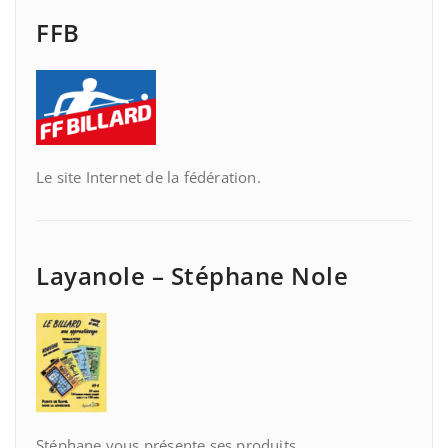
FFB
Le site Internet de la fédération.
Layanole – Stéphane Nole
Stéphane vous présente ses produits.