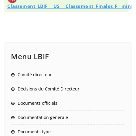
Classement_LBIF___US___Classement_Finales_F__minin
Menu LBIF
Comité directeur
Décisions du Comité Directeur
Documents officiels
Documentation générale
Documents type