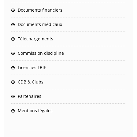
Documents financiers
Documents médicaux
Téléchargements
Commission discipline
Licenciés LBIF
CDB & Clubs
Partenaires
Mentions légales