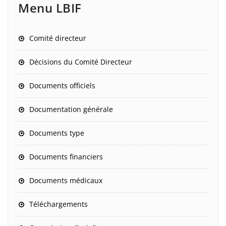
Menu LBIF
Comité directeur
Décisions du Comité Directeur
Documents officiels
Documentation générale
Documents type
Documents financiers
Documents médicaux
Téléchargements