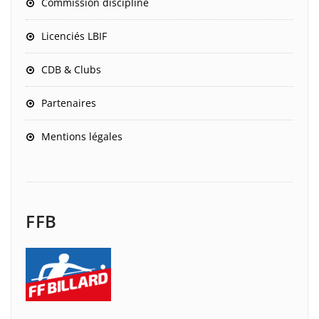
Commission discipline
Licenciés LBIF
CDB & Clubs
Partenaires
Mentions légales
FFB