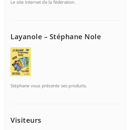
Le site Internet de la fédération.
Layanole – Stéphane Nole
Stéphane vous présente ses produits.
Visiteurs