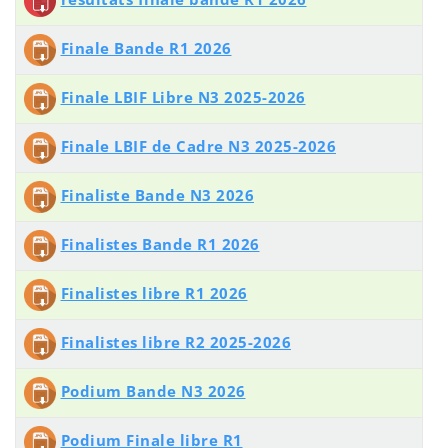
Finale Bande R1 2026
Finale LBIF Libre N3 2025-2026
Finale LBIF de Cadre N3 2025-2026
Finaliste Bande N3 2026
Finalistes Bande R1 2026
Finalistes libre R1 2026
Finalistes libre R2 2025-2026
Podium Bande N3 2026
Podium Finale libre R1