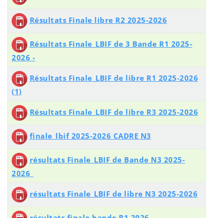
Résultats Finale libre R2 2025-2026
Résultats Finale_LBIF de 3 Bande R1 2025-
2026 -
Résultats Finale_LBIF de libre R1 2025-2026
(1)
Résultats Finale_LBIF de libre R3 2025-2026
finale_lbif 2025-2026 CADRE N3
résultats Finale_LBIF de Bande N3 2025-
2026_
résultats Finale_LBIF de libre N3 2025-2026
résultats finale bande R1 2026