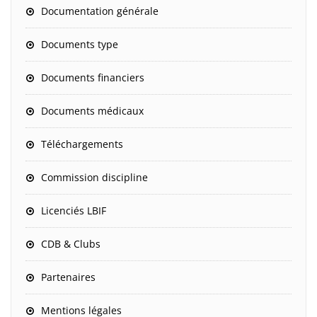
Documentation générale
Documents type
Documents financiers
Documents médicaux
Téléchargements
Commission discipline
Licenciés LBIF
CDB & Clubs
Partenaires
Mentions légales