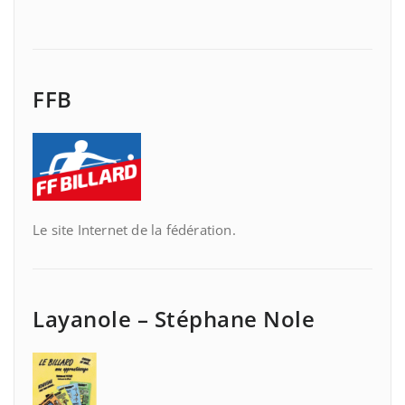
FFB
Le site Internet de la fédération.
Layanole – Stéphane Nole