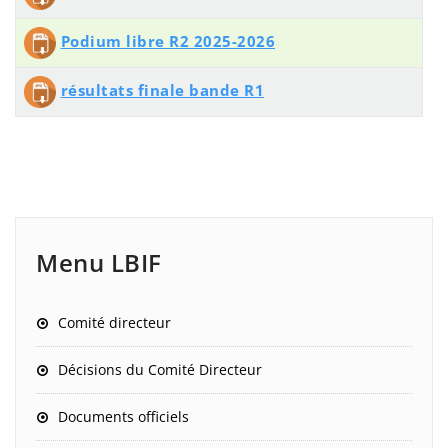
Podium libre R2 2025-2026
résultats finale bande R1
Menu LBIF
Comité directeur
Décisions du Comité Directeur
Documents officiels