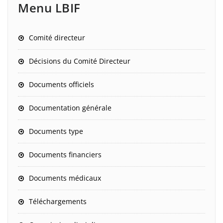
Menu LBIF
Comité directeur
Décisions du Comité Directeur
Documents officiels
Documentation générale
Documents type
Documents financiers
Documents médicaux
Téléchargements