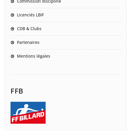
Commission discipline
Licenciés LBIF
CDB & Clubs
Partenaires
Mentions légales
FFB