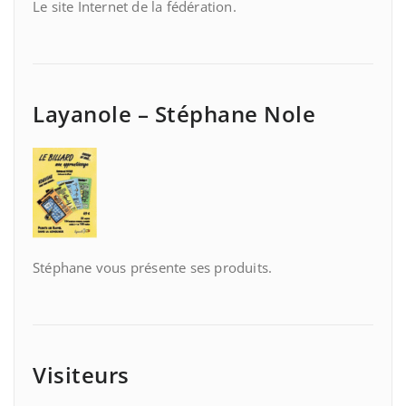
Le site Internet de la fédération.
Layanole – Stéphane Nole
Stéphane vous présente ses produits.
Visiteurs