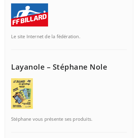
Le site Internet de la fédération.
Layanole – Stéphane Nole
Stéphane vous présente ses produits.