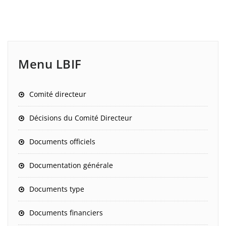
Menu LBIF
Comité directeur
Décisions du Comité Directeur
Documents officiels
Documentation générale
Documents type
Documents financiers