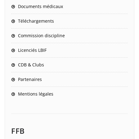
Documents médicaux
Téléchargements
Commission discipline
Licenciés LBIF
CDB & Clubs
Partenaires
Mentions légales
FFB