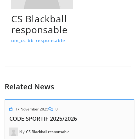
CS Blackball
responsable
um_cs-bb-responsable
Related News
17 November 2025
0
CODE SPORTIF 2025/2026
By
CS Blackball responsable