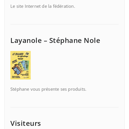
Le site Internet de la fédération.
Layanole – Stéphane Nole
Stéphane vous présente ses produits.
Visiteurs