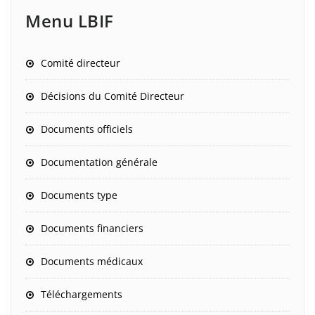
Menu LBIF
Comité directeur
Décisions du Comité Directeur
Documents officiels
Documentation générale
Documents type
Documents financiers
Documents médicaux
Téléchargements