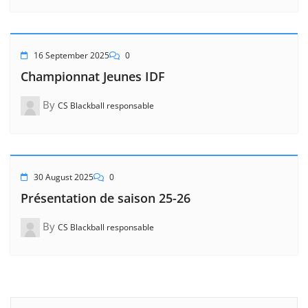
16 September 2025
0
Championnat Jeunes IDF
By
CS Blackball responsable
30 August 2025
0
Présentation de saison 25-26
By
CS Blackball responsable