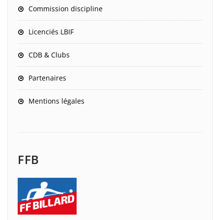
Commission discipline
Licenciés LBIF
CDB & Clubs
Partenaires
Mentions légales
FFB