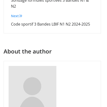
navigation
Sondage formules sportives 3 Bandes N1 &
N2
Next
Code sportif 3 Bandes LBIF N1 N2 2024-2025
About the author