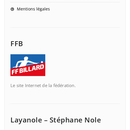
Mentions légales
FFB
Le site Internet de la fédération.
Layanole – Stéphane Nole