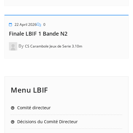
22 April 2026
0
Finale LBIF 1 Bande N2
By
CS Carambole Jeux de Serie 3.10m
Menu LBIF
Comité directeur
Décisions du Comité Directeur