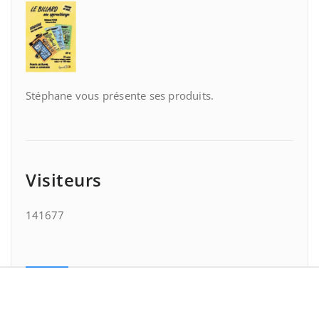
Stéphane vous présente ses produits.
Visiteurs
141677