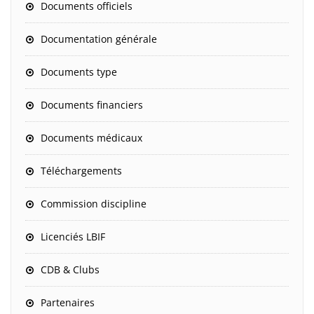
Documents officiels
Documentation générale
Documents type
Documents financiers
Documents médicaux
Téléchargements
Commission discipline
Licenciés LBIF
CDB & Clubs
Partenaires