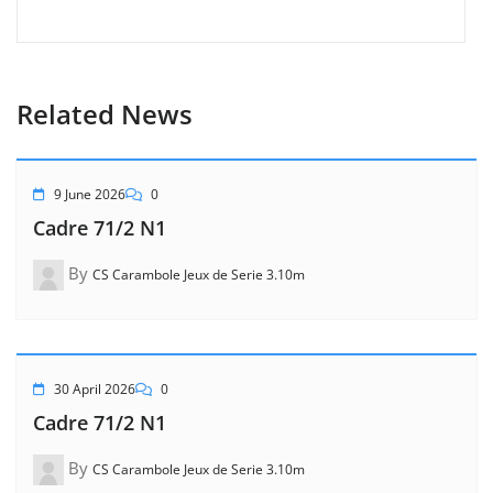
Related News
9 June 2026
0
Cadre 71/2 N1
By
CS Carambole Jeux de Serie 3.10m
30 April 2026
0
Cadre 71/2 N1
By
CS Carambole Jeux de Serie 3.10m