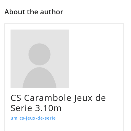
About the author
CS Carambole Jeux de
Serie 3.10m
um_cs-jeux-de-serie